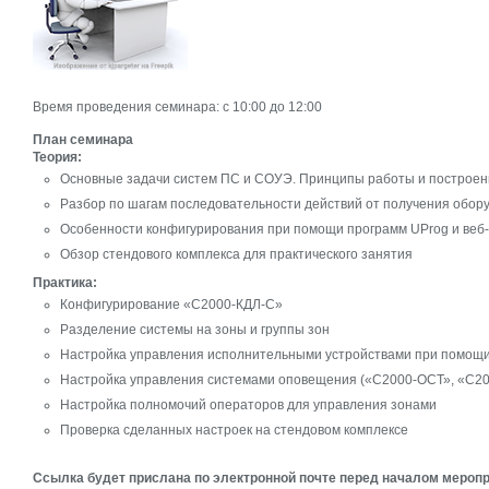
Время проведения семинара: c 10:00 до 12:00
План семинара
Теория:
Основные задачи систем ПС и СОУЭ. Принципы работы и построен
Разбор по шагам последовательности действий от получения обор
Особенности конфигурирования при помощи программ UProg и веб
Обзор стендового комплекса для практического занятия
Практика:
Конфигурирование «С2000-КДЛ-С»
Разделение системы на зоны и группы зон
Настройка управления исполнительными устройствами при помощ
Настройка управления системами оповещения («С2000-ОСТ», «С20
Настройка полномочий операторов для управления зонами
Проверка сделанных настроек на стендовом комплексе
Ссылка будет прислана по электронной почте перед началом меропр