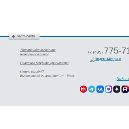
Карта сайта
775-7
Условия использования
+7 (495)
материалов сайта
Политика конфиденциальности
Нашли ошибку?
Выделите её и нажмите Ctrl + Enter.
Выбрат