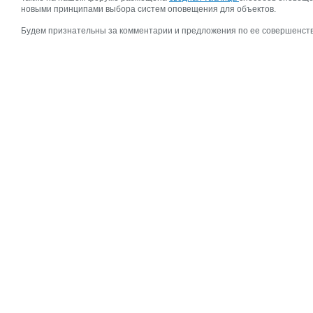
новыми принципами выбора систем оповещения для объектов.
Будем признательны за комментарии и предложения по ее совершенст