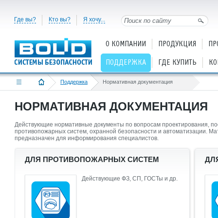
Где вы?
Кто вы?
Я хочу...
О КОМПАНИИ
ПРОДУКЦИЯ
ПР
ПОДДЕРЖКА
ГДЕ КУПИТЬ
КО
Поддержка
Нормативная документация
НОРМАТИВНАЯ ДОКУМЕНТАЦИЯ
Действующие нормативные документы по вопросам проектирования, пос
противопожарных систем, охранной безопасности и автоматизации. М
предназначен для информирования специалистов.
ДЛЯ ПРОТИВОПОЖАРНЫХ СИСТЕМ
ДЛ
Действующие ФЗ, СП, ГОСТы и др.