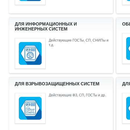
ДЛЯ ИНФОРМАЦИОННЫХ И
ОБ
ИНЖЕНЕРНЫХ СИСТЕМ
Действующие ГОСТы, СП, СНИПы и
т.д.
ДЛЯ ВЗРЫВОЗАЩИЩЕННЫХ СИСТЕМ
ДЛ
Действующие ФЗ, СП, ГОСТы и др.