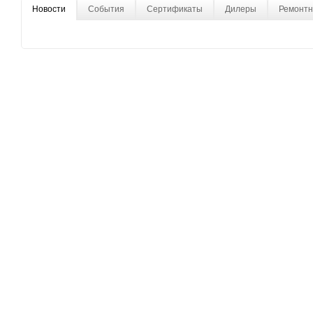
Новости
События
Сертификаты
Дилеры
Ремонтн