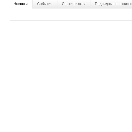
Новости
События
Сертификаты
Подрядные организа