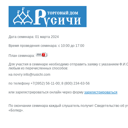
Дата семинара: 01 марта 2024
Время проведения семинара: c 10:00 до 17:00
План семинара:
Для участия в семинаре необходимо отправить заявку с указанием Ф.И.О
любым из перечисленных способов:
на почту info@rusichi.com
по телефону +7(3952) 56-11-00; 8 (800) 234-63-56
или зарегистрироваться онлайн через форму
зарегистрироваться
По окончании семинара каждый слушатель получит Свидетельство об 
«Болид».