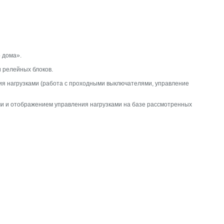
 дома».
и релейных блоков.
я нагрузками (работа с проходными выключателями, управление
и и отображением управления нагрузками на базе рассмотренных