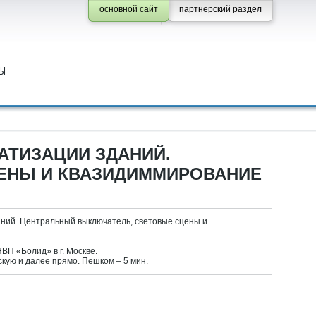
основной сайт
партнерский раздел
Ы
АТИЗАЦИИ ЗДАНИЙ.
ЕНЫ И КВАЗИДИММИРОВАНИЕ
аний. Центральный выключатель, световые сцены и
НВП «Болид» в г. Москве.
кую и далее прямо. Пешком – 5 мин.