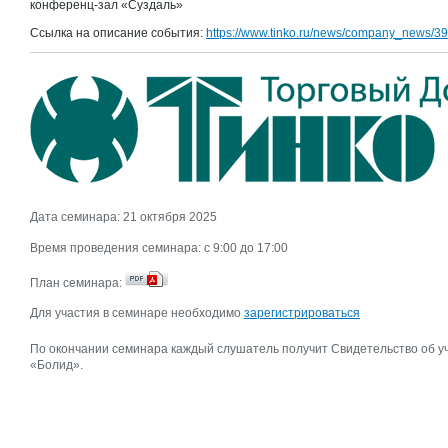
конференц-зал «Суздаль»
Ссылка на описание события:
https://www.tinko.ru/news/company_news/3
Дата семинара: 21 октября 2025
Время проведения семинара: c 9:00 до 17:00
План семинара:
Для участия в семинаре необходимо
зарегистрироваться
По окончании семинара каждый слушатель получит Свидетельство об 
«Болид».