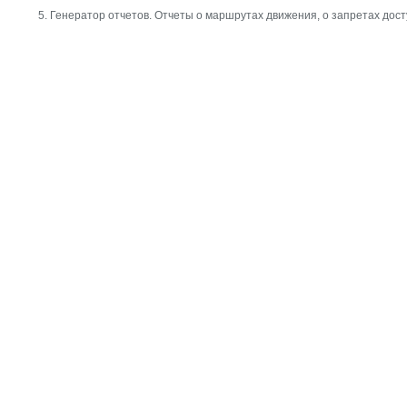
Генератор отчетов. Отчеты о маршрутах движения, о запретах дост