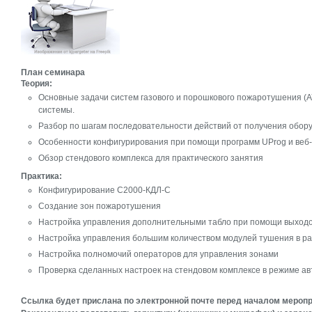
План семинара
Теория:
Основные задачи систем газового и порошкового пожаротушения (
системы.
Разбор по шагам последовательности действий от получения обору
Особенности конфигурирования при помощи программ UProg и веб
Обзор стендового комплекса для практического занятия
Практика:
Конфигурирование С2000-КДЛ-С
Создание зон пожаротушения
Настройка управления дополнительными табло при помощи выход
Настройка управления большим количеством модулей тушения в р
Настройка полномочий операторов для управления зонами
Проверка сделанных настроек на стендовом комплексе в режиме ав
Ссылка будет прислана по электронной почте перед началом меропр