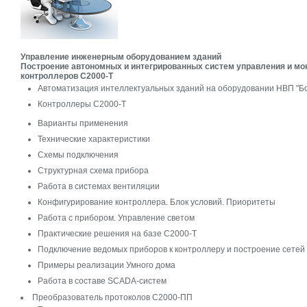
Управление инженерным оборудованием зданий
Построение автономных и интегрированных систем управления и мо
контроллеров С2000-Т
Автоматизация интеллектуальных зданий на оборудовании НВП "Б
Контроллеры С2000-Т
Варианты применения
Технические характеристики
Схемы подключения
Структурная схема прибора
Работа в системах вентиляции
Конфигурирование контроллера. Блок условий. Приоритеты
Работа с прибором. Управление светом
Практические решения на базе С2000-Т
Подключение ведомых приборов к контроллеру и построение сетей
Примеры реализации Умного дома
Работа в составе SCADA-систем
Преобразователь протоколов С2000-ПП