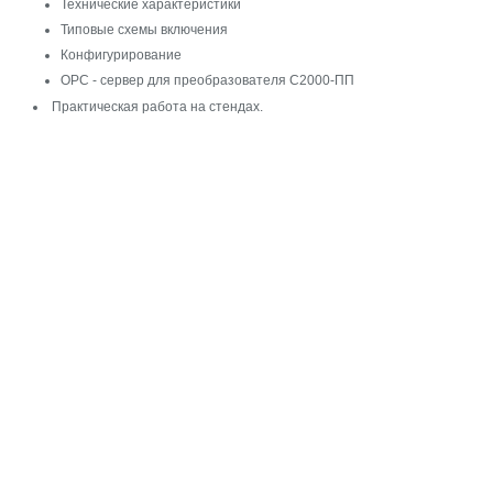
Технические характеристики
Типовые схемы включения
Конфигурирование
ОPC - сервер для преобразователя С2000-ПП
Практическая работа на стендах.