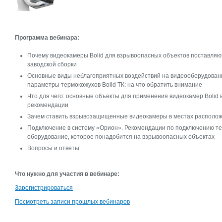
Программа вебинара:
Почему видеокамеры Bolid для взрывоопасных объектов поставляютс
заводской сборки
Основные виды неблагоприятных воздействий на видеооборудован
параметры термокожухов Bolid ТК: на что обратить внимание
Что для чего: основные объекты для применения видеокамер Bolid 
рекомендации
Зачем ставить взрывозащищенные видеокамеры в местах располож
Подключение в систему «Орион». Рекомендации по подключению те
оборудование, которое понадобится на взрывоопасных объектах
Вопросы и ответы
Что нужно для участия в вебинаре:
Зарегистрироваться
Посмотреть записи прошлых вебинаров