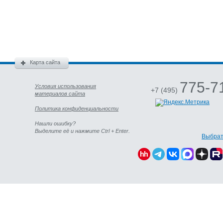
Карта сайта
775-7
Условия использования
+7 (495)
материалов сайта
Политика конфиденциальности
Нашли ошибку?
Выделите её и нажмите Ctrl + Enter.
Выбрат