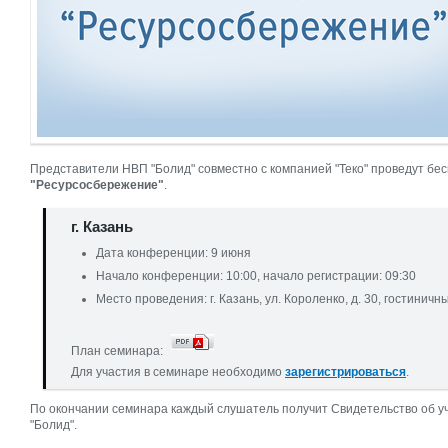
Представители НВП "Болид" совместно с компанией "Теко" проведут б
"Ресурсосбережение"
.
г. Казань
Дата конференции: 9 июня
Начало конференции: 10:00, начало регистрации: 09:30
Место проведения: г. Казань, ул. Короленко, д. 30, гостинич
План семинара:
Для участия в семинаре необходимо
зарегистрироваться
.
По окончании семинара каждый слушатель получит Свидетельство об 
"Болид".