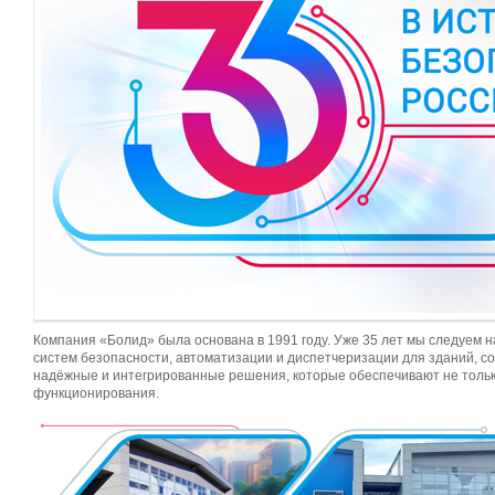
Компания «Болид» была основана в 1991 году. Уже 35 лет мы следуем
систем безопасности, автоматизации и диспетчеризации для зданий, с
надёжные и интегрированные решения, которые обеспечивают не тольк
функционирования.