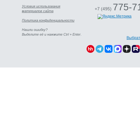
775-7
Условия использования
+7 (495)
материалов сайта
Политика конфиденциальности
Нашли ошибку?
Выделите её и нажмите Ctrl + Enter.
Выбрат