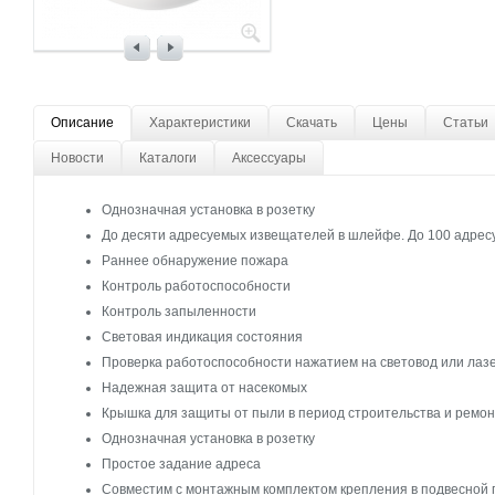
Описание
Характеристики
Скачать
Цены
Статьи
Новости
Каталоги
Аксессуары
Однозначная установка в розетку
До десяти адресуемых извещателей в шлейфе. До 100 адрес
Раннее обнаружение пожара
Контроль работоспособности
Контроль запыленности
Световая индикация состояния
Проверка работоспособности нажатием на световод или лаз
Надежная защита от насекомых
Крышка для защиты от пыли в период строительства и ремо
Однозначная установка в розетку
Простое задание адреса
Совместим с монтажным комплектом крепления в подвесной 