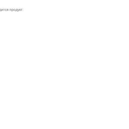
дится продукт: