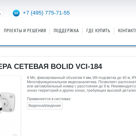
+7 (495) 775-71-55
ПРОЕКТЫ И РЕШЕНИЯ
ПОДДЕРЖКА
ГДЕ КУПИТЬ
КОНТАКТ
РА СЕТЕВАЯ BOLID VCI-184
8 Мп, фиксированный объектив 4 мм, ИК-подсветка до 40 м, IP
Многофункциональная видеоаналитика. Позволяет распознать
или автомобильный номер с расстояния до 9 м. Рекомендуетс
зонах территорий и других зонах, требующих высокой детали
Применяется в системах:
Видеонаблюдение