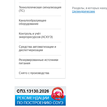
Технологическая сигнализация
Разделы, в которых нахо
(ТС)
Цилиндрические
Каналообразующее
оборудование
Контроль и учёт
энергоресурсов (АСКУЭ)
Средства автоматизации и
диспетчеризации
Резервированные источники
питания
Снято с производства