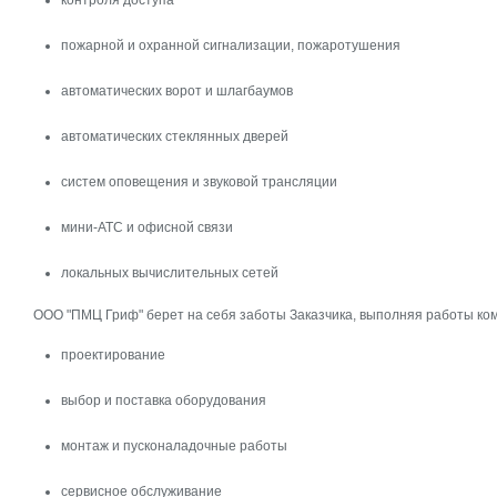
контроля доступа
пожарной и охранной сигнализации, пожаротушения
автоматических ворот и шлагбаумов
автоматических стеклянных дверей
систем оповещения и звуковой трансляции
мини-АТС и офисной связи
локальных вычислительных сетей
ООО "ПМЦ Гриф" берет на себя заботы Заказчика, выполняя работы ко
проектирование
выбор и поставка оборудования
монтаж и пусконаладочные работы
сервисное обслуживание