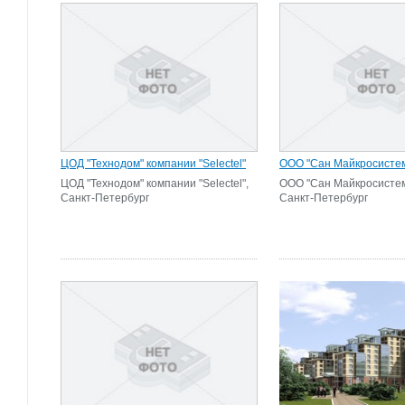
ЦОД "Технодом" компании "Selectel"
ООО "Сан Майкросисте
ЦОД "Технодом" компании "Selectel",
ООО "Сан Майкросистем
Санкт-Петербург
Санкт-Петербург