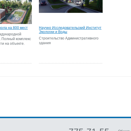
ола на 800 мест
Научно Исследовательский Институт
Экологии и Воды
ждународной
Строительство Административного
. Полный комплекс
здания
ти на объекте.