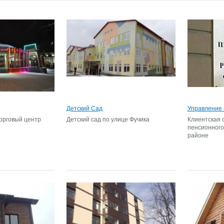
Детский Сад
Управление
орговый центр
Детский сад по улице Фучика
Клиентская 
пенсионного
районе