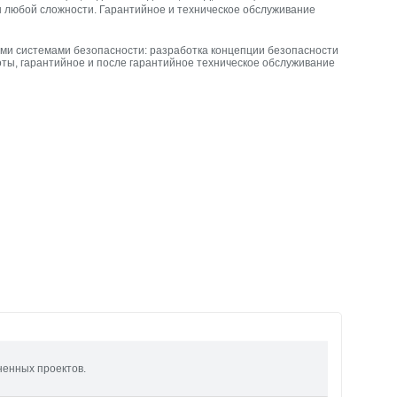
 любой сложности. Гарантийное и техническое обслуживание
ыми системами безопасности: разработка концепции безопасности
оты, гарантийное и после гарантийное техническое обслуживание
ненных проектов.