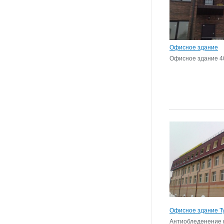
Офисное здание
Офисное здание 4
Офисное здание Т
Антиобледенение 