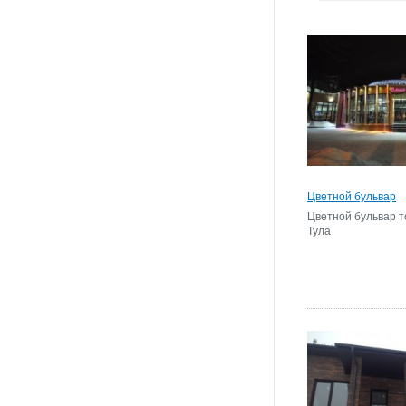
Цветной бульвар
Цветной бульвар т
Тула