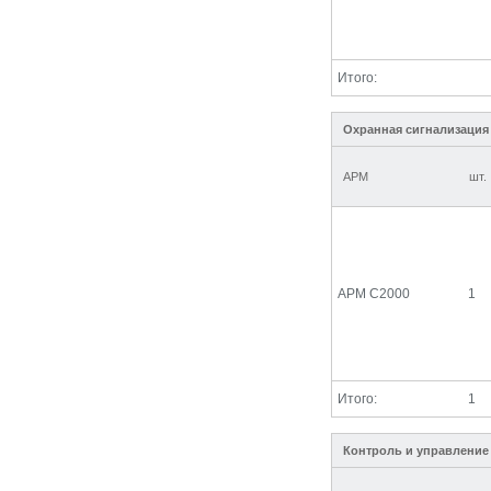
Итого:
Охранная сигнализация
АРМ
шт.
АРМ С2000
1
Итого:
1
Контроль и управление