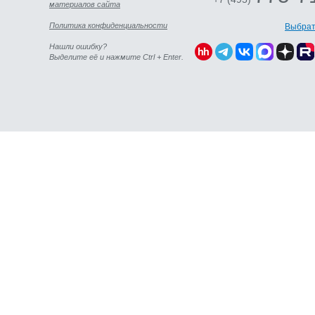
материалов сайта
Политика конфиденциальности
Выбрат
Нашли ошибку?
Выделите её и нажмите Ctrl + Enter.