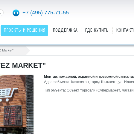
+7 (495) 775-71-55
ПРОЕКТЫ И РЕШЕНИЯ
ПОДДЕРЖКА
ГДЕ КУПИТЬ
КОНТАКТ
Z Market"
TEZ MARKET"
Монтаж пожарной, охранной и тревожной сигнали
Адрес объекта: Казахстан, город Шымкент, ул. Иляе
Тип объекта: Объект торговли (Супермаркет, магази