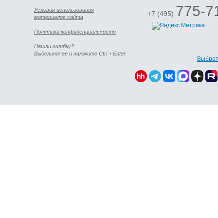
775-7
Условия использования
+7 (495)
материалов сайта
Политика конфиденциальности
Нашли ошибку?
Выделите её и нажмите Ctrl + Enter.
Выбрат