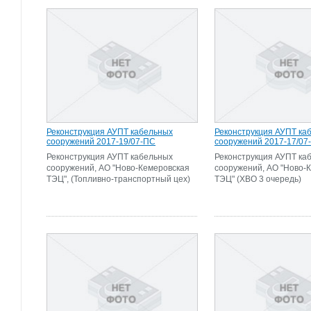
Реконструкция АУПТ кабельных
Реконструкция АУПТ ка
сооружений 2017-19/07-ПС
сооружений 2017-17/07
Реконструкция АУПТ кабельных
Реконструкция АУПТ ка
сооружений, АО "Ново-Кемеровская
сооружений, АО "Ново-
ТЭЦ", (Топливно-транспортный цех)
ТЭЦ" (ХВО 3 очередь)