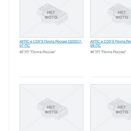
АУПС и СОУЭ Почта России 10/2017-
АУПС и СОУЭ Почта Рос
07-ПС
08-ПС
ФГУП "Почта-России"
ФГУП "Почта России"