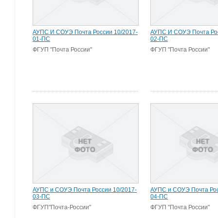
АУПС И СОУЭ Почта России 10/2017-
АУПС И СОУЭ Почта Рос
01-ПС
02-ПС
ФГУП "Почта России"
ФГУП "Почта России"
АУПС и СОУЭ Почта России 10/2017-
АУПС и СОУЭ Почта Рос
03-ПС
04-ПС
ФГУП"Почта-России"
ФГУП "Почта России"