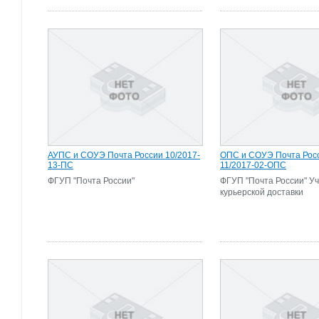
АУПС и СОУЭ Почта России 10/2017-
ОПС и СОУЭ Почта Рос
13-ПС
11/2017-02-ОПС
ФГУП "Почта России"
ФГУП "Почта России" Уч
курьерской доставки