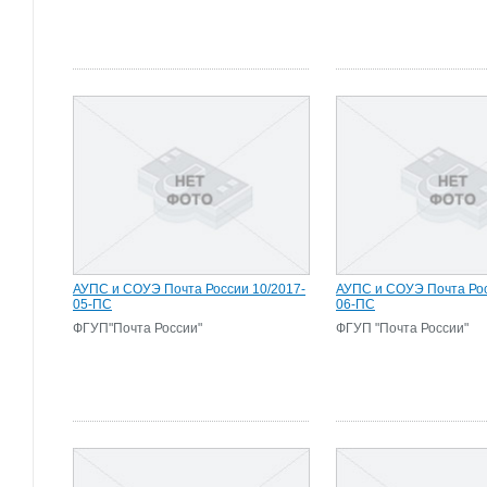
АУПС и СОУЭ Почта России 10/2017-
АУПС и СОУЭ Почта Рос
05-ПС
06-ПС
ФГУП"Почта России"
ФГУП "Почта России"