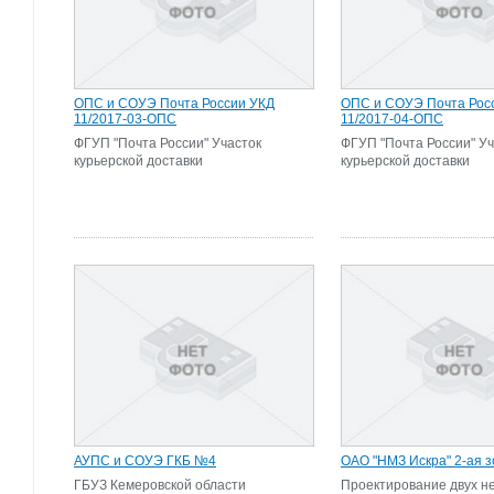
ОПС и СОУЭ Почта России УКД
ОПС и СОУЭ Почта Рос
11/2017-03-ОПС
11/2017-04-ОПС
ФГУП "Почта России" Участок
ФГУП "Почта России" Уч
курьерской доставки
курьерской доставки
АУПС и СОУЭ ГКБ №4
ОАО "НМЗ Искра" 2-ая 
ГБУЗ Кемеровской области
Проектирование двух н