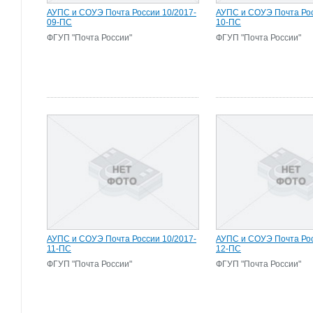
АУПС и СОУЭ Почта России 10/2017-
АУПС и СОУЭ Почта Рос
09-ПС
10-ПС
ФГУП "Почта России"
ФГУП "Почта России"
АУПС и СОУЭ Почта России 10/2017-
АУПС и СОУЭ Почта Рос
11-ПС
12-ПС
ФГУП "Почта России"
ФГУП "Почта России"