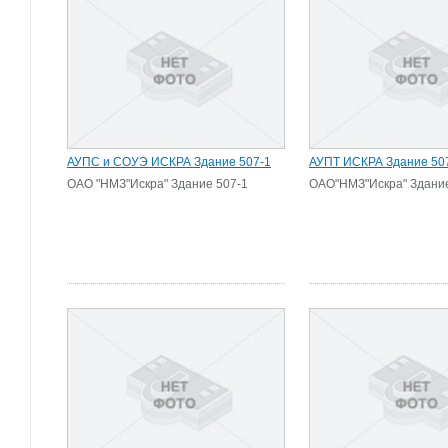
АУПС и СОУЭ ИСКРА Здание 507-1
АУПТ ИСКРА Здание 50
ОАО "НМЗ"Искра" Здание 507-1
ОАО"НМЗ"Искра" Здание