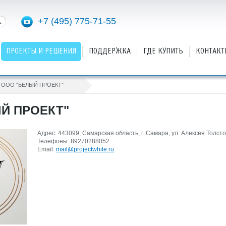
+7 (495) 775-71-55
ПРОЕКТЫ И РЕШЕНИЯ
ПОДДЕРЖКА
ГДЕ КУПИТЬ
КОНТАКТ
ООО "БЕЛЫЙ ПРОЕКТ"
Й ПРОЕКТ"
Адрес: 443099, Самарская область, г. Самара, ул. Алексея Толстого
Телефоны: 89270288052
Email:
mail@projectwhite.ru