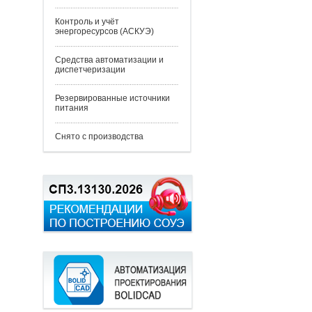
Контроль и учёт
энергоресурсов (АСКУЭ)
Средства автоматизации и
диспетчеризации
Резервированные источники
питания
Снято с производства