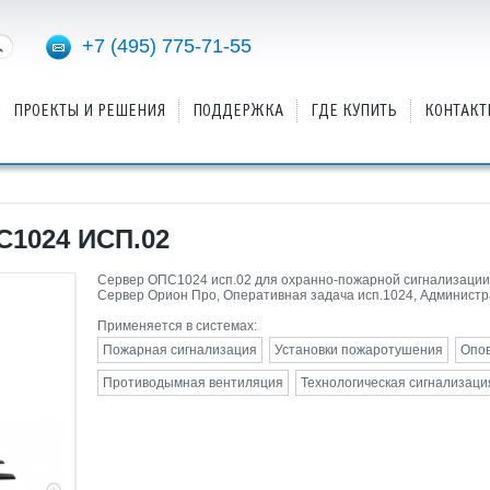
+7 (495) 775-71-55
ПРОЕКТЫ И РЕШЕНИЯ
ПОДДЕРЖКА
ГДЕ КУПИТЬ
КОНТАКТ
1024 ИСП.02
Сервер ОПС1024 исп.02 для охранно-пожарной сигнализации -
Сервер Орион Про, Оперативная задача исп.1024, Администр
Применяется в системах:
Пожарная сигнализация
Установки пожаротушения
Опо
Противодымная вентиляция
Технологическая сигнализаци