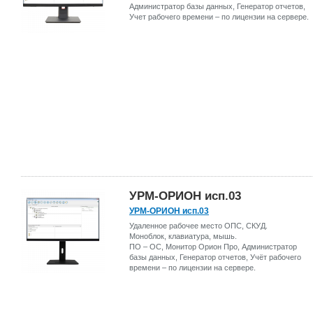
Администратор базы данных, Генератор отчетов,
Учет рабочего времени – по лицензии на сервере.
УРМ-ОРИОН исп.03
УРМ-ОРИОН исп.03
Удаленное рабочее место ОПС, СКУД.
Моноблок, клавиатура, мышь.
ПО – ОС, Монитор Орион Про, Администратор
базы данных, Генератор отчетов, Учёт рабочего
времени – по лицензии на сервере.