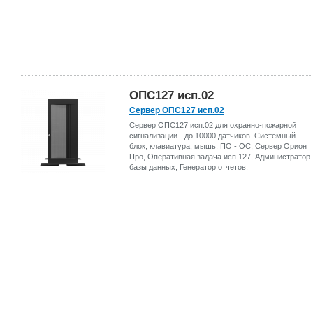
ОПС127 исп.02
Сервер ОПС127 исп.02
Сервер ОПС127 исп.02 для охранно-пожарной
сигнализации - до 10000 датчиков. Системный
блок, клавиатура, мышь. ПО - ОС, Сервер Орион
Про, Оперативная задача исп.127, Администратор
базы данных, Генератор отчетов.