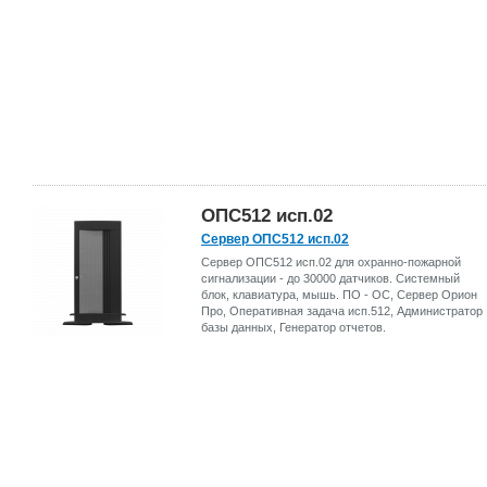
ОПС512 исп.02
Сервер ОПС512 исп.02
Сервер ОПС512 исп.02 для охранно-пожарной
сигнализации - до 30000 датчиков. Системный
блок, клавиатура, мышь. ПО - ОС, Сервер Орион
Про, Оперативная задача исп.512, Администратор
базы данных, Генератор отчетов.