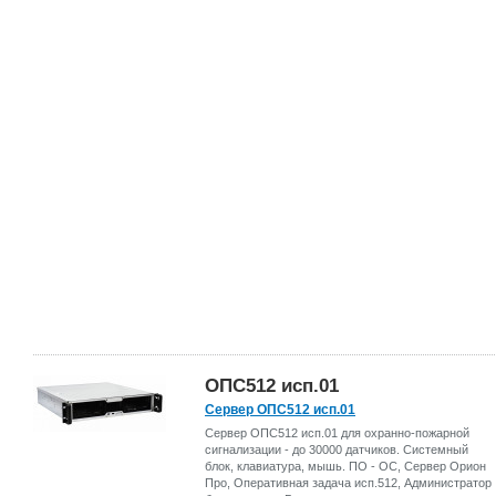
ОПС512 исп.01
Сервер ОПС512 исп.01
Сервер ОПС512 исп.01 для охранно-пожарной
сигнализации - до 30000 датчиков. Системный
блок, клавиатура, мышь. ПО - ОС, Сервер Орион
Про, Оперативная задача исп.512, Администратор