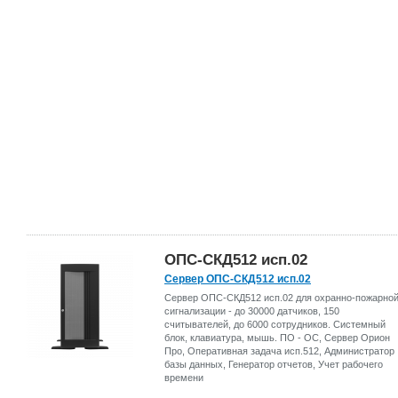
ОПС-СКД512 исп.02
Сервер ОПС-СКД512 исп.02
Сервер ОПС-СКД512 исп.02 для охранно-пожарно
сигнализации - до 30000 датчиков, 150
считывателей, до 6000 сотрудников. Системный
блок, клавиатура, мышь. ПО - ОС, Сервер Орион
Про, Оперативная задача исп.512, Администратор
базы данных, Генератор отчетов, Учет рабочего
времени