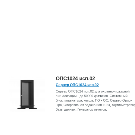
ОПС1024 исп.02
Сервер ОПС1024 исп.02
Сервер ОПС1024 исп.02 для охранно-пожарной
сигнализации - до 50000 датчиков. Системный
блок, клавиатура, мышь. ПО - ОС, Сервер Орион
Про, Оперативная задача исп.1024, Администрато
базы данных, Генератор отчетов.