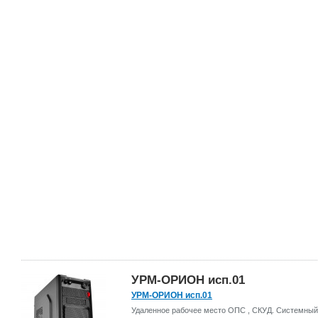
УРМ-ОРИОН исп.01
УРМ-ОРИОН исп.01
Удаленное рабочее место ОПС , СКУД. Системный