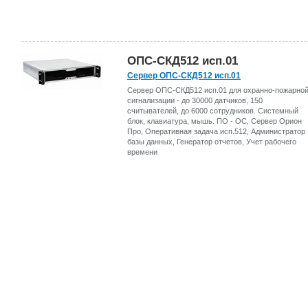
ОПС-СКД512 исп.01
Сервер ОПС-СКД512 исп.01
Сервер ОПС-СКД512 исп.01 для охранно-пожарно
сигнализации - до 30000 датчиков, 150
считывателей, до 6000 сотрудников. Системный
блок, клавиатура, мышь. ПО - ОС, Сервер Орион
Про, Оперативная задача исп.512, Администратор
базы данных, Генератор отчетов, Учет рабочего
времени