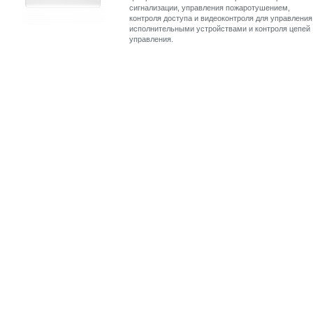
сигнализации, управления пожаротушением,
контроля доступа и видеоконтроля для управления
исполнительными устройствами и контроля цепей
управления.