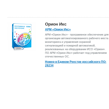
Орион Икс
АРМ «Орион Икс»
АРМ «Орион Икс» - программное обеспечение для
организации автоматизированного рабочего места
мониторинга и управления охранной
сигнализацией и пожарной автоматикой,
реализованных на оборудовании ИСО «Орион».
ПО АРМ «Орион Икс» работает под управлением
отечественных ОС.
Номер в Едином Реестре российского ПО:
28234