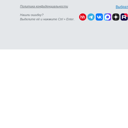
Политика конфиденциальности
Выбрат
Нашли ошибку?
Выделите её и нажмите Ctrl + Enter.