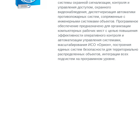
системы охранной сигнализации, контроля и
управления доступом, охранного
видеонаблюдения, диспетчеризация автоматики
противопожарных систем, сопряженные с
инженерными системами объектов. Программное
обеспечение предназначено для организации
компьютерных рабочих мест с целью повышения
эффективности оперативного контроля и
автоматизации управления системами,
масштабирования ИСО «Орион», построения
единых систем безопасности для территориально
распределенных объектов, интеграции всех
подсистем на программном уровне.