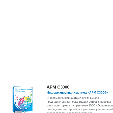
АРМ С3000
Информационная система «АРМ С3000»
Информационная система «АРМ С3000»
предназначена для организации сетевых рабочих
мест мониторинга и управления ИСО «Орион» при
помощи Web-интерфейса и рассылки уведомлени