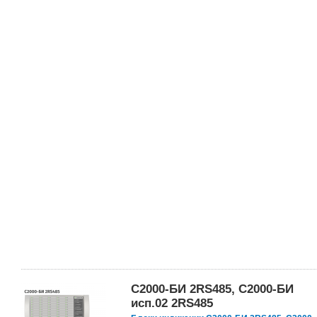
С2000-БИ 2RS485, С2000-БИ
исп.02 2RS485