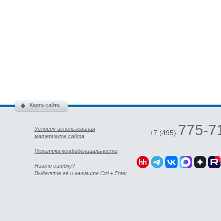
Карта сайта
775-7
Условия использования
+7 (495)
материалов сайта
Политика конфиденциальности
Нашли ошибку?
Выделите её и нажмите Ctrl + Enter.