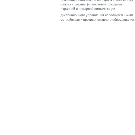
снятия с охраны (отключения) разделов
охранной и пожарной сигнализации
дистанционного управления исполнительными
устройствами противопожарного оборудования